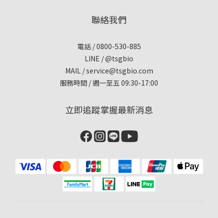
聯絡我們
電話 / 0800-530-885
LINE / @tsgbio
MAIL /
service@tsgbio.com
服務時間 / 週一至五 09:30-17:00
立即追蹤掌握最新消息