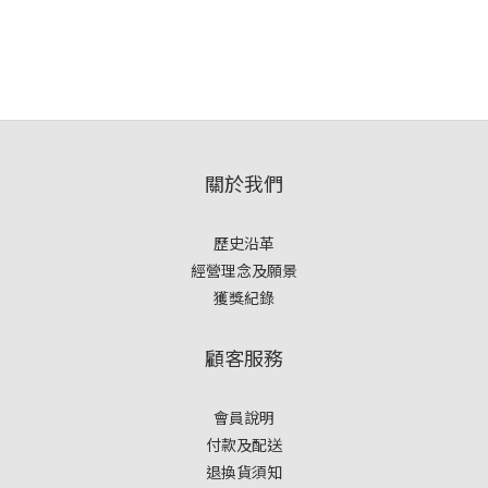
關於我們
歷史沿革
經營理念及願景
獲獎紀錄
顧客服務
會員說明
付款及配送
退換貨須知