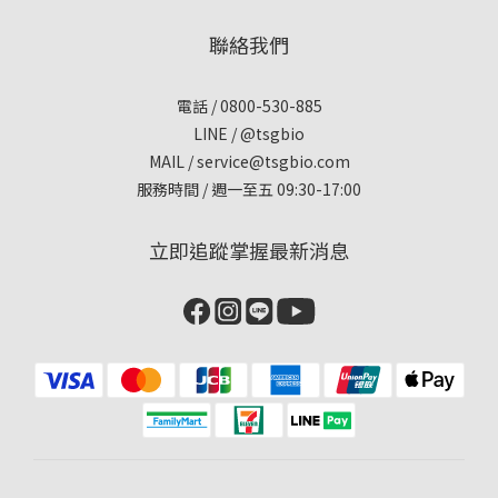
聯絡我們
電話 / 0800-530-885
LINE / @tsgbio
MAIL /
service@tsgbio.com
服務時間 / 週一至五 09:30-17:00
立即追蹤掌握最新消息