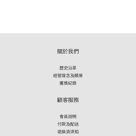
關於我們
歷史沿革
經營理念及願景
獲獎紀錄
顧客服務
會員說明
付款及配送
退換貨須知