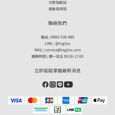
付款及配送
退換貨須知
聯絡我們
電話 / 0800-530-885
LINE / @tsgbio
MAIL /
service@tsgbio.com
服務時間 / 週一至五 09:30-17:00
立即追蹤掌握最新消息