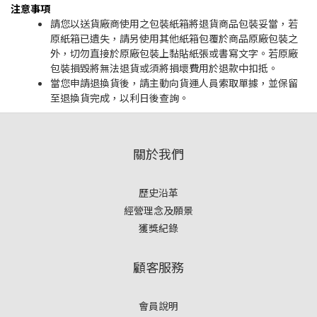
注意事項
請您以送貨廠商使用之包裝紙箱將退貨商品包裝妥當，若
原紙箱已遺失，請另使用其他紙箱包覆於商品原廠包裝之
外，切勿直接於原廠包裝上黏貼紙張或書寫文字。若原廠
包裝損毀將無法退貨或須將損壞費用於退款中扣抵。
當您申請退換貨後，請主動向貨運人員索取單據，並保留
至退換貨完成，以利日後查詢。
關於我們
歷史沿革
經營理念及願景
獲獎紀錄
顧客服務
會員說明