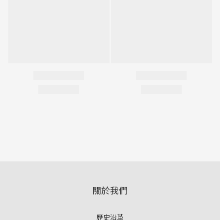
關於我們
歷史沿革