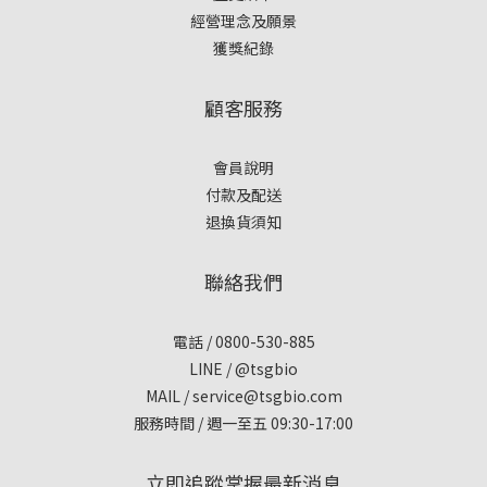
經營理念及願景
獲獎紀錄
顧客服務
會員說明
付款及配送
退換貨須知
聯絡我們
電話 / 0800-530-885
LINE / @tsgbio
MAIL /
service@tsgbio.com
服務時間 / 週一至五 09:30-17:00
立即追蹤掌握最新消息