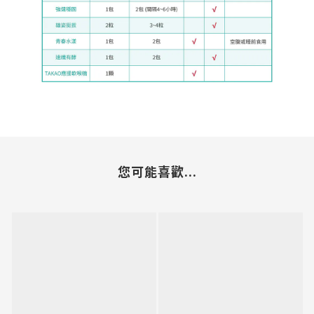
您可能喜歡...