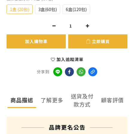
1盒 (20包)
3盒(60包)
6盒(120包)
加入購物車
立即購買
加入追蹤清單
分享到
送貨及付
商品描述
了解更多
顧客評價
款方式