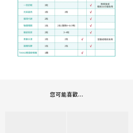
您可能喜歡...