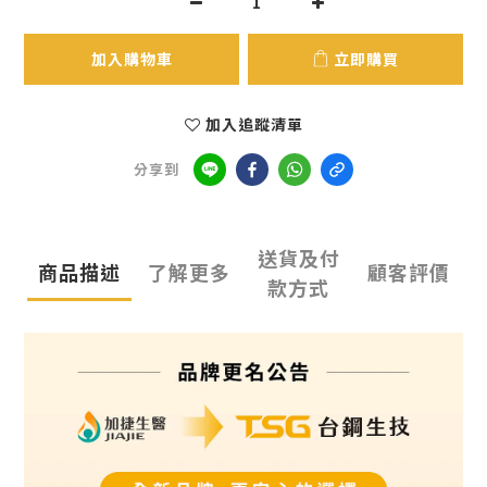
加入購物車
立即購買
加入追蹤清單
分享到
送貨及付
商品描述
了解更多
顧客評價
款方式