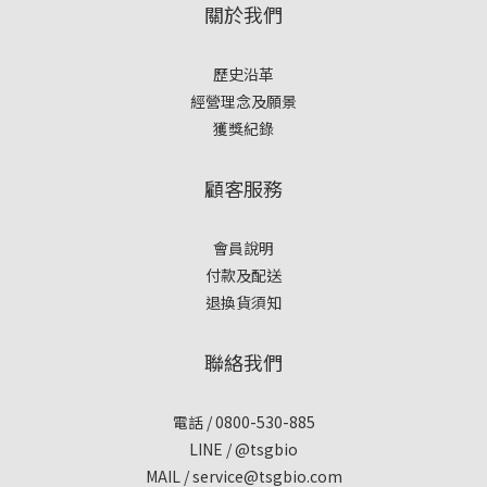
關於我們
歷史沿革
經營理念及願景
獲獎紀錄
顧客服務
會員說明
付款及配送
退換貨須知
聯絡我們
電話 / 0800-530-885
LINE / @tsgbio
MAIL /
service@tsgbio.com