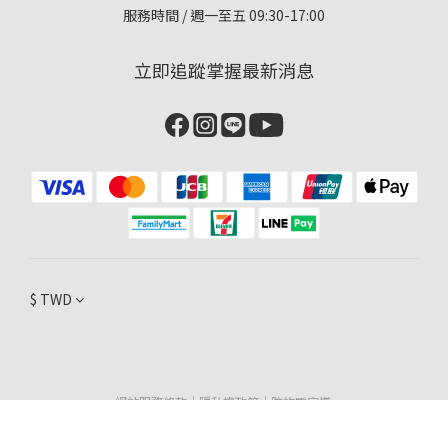
服務時間 / 週一至五 09:30-17:00
立即追蹤掌握最新消息
$
TWD
立即購買
網站服務條款
｜
隱私權政策
｜
防詐騙宣導
台鋼生技股份有限公司 統編：90968797