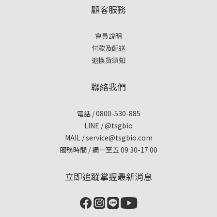
顧客服務
會員說明
付款及配送
退換貨須知
聯絡我們
電話 / 0800-530-885
LINE / @tsgbio
MAIL /
service@tsgbio.com
服務時間 / 週一至五 09:30-17:00
立即追蹤掌握最新消息