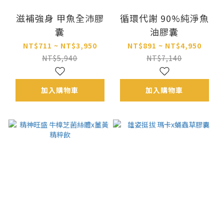
滋補強身 甲魚全沛膠
循環代謝 90%純淨魚
囊
油膠囊
NT$711 ~ NT$3,950
NT$891 ~ NT$4,950
NT$5,940
NT$7,140
加入購物車
加入購物車