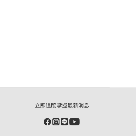
立即追蹤掌握最新消息