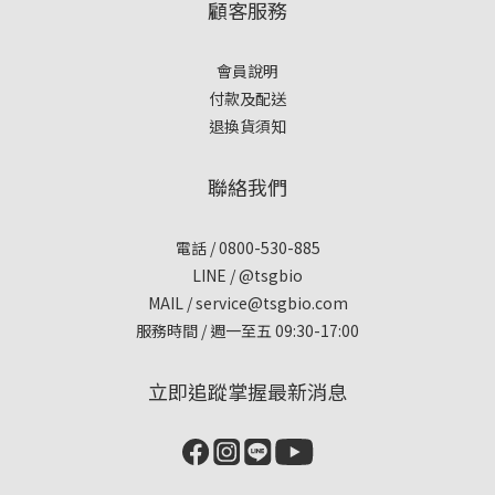
顧客服務
會員說明
付款及配送
退換貨須知
聯絡我們
電話 / 0800-530-885
LINE / @tsgbio
MAIL /
service@tsgbio.com
服務時間 / 週一至五 09:30-17:00
立即追蹤掌握最新消息