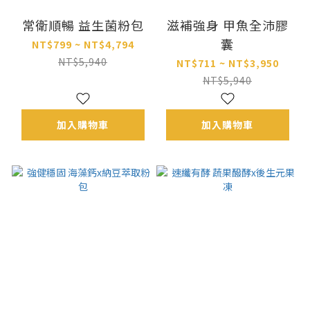
常衛順暢 益生菌粉包
滋補強身 甲魚全沛膠
囊
NT$799 ~ NT$4,794
NT$5,940
NT$711 ~ NT$3,950
NT$5,940
加入購物車
加入購物車